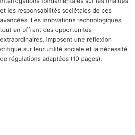
interrogations fondamentales sur les finalités
et les responsabilités sociétales de ces
avancées. Les innovations technologiques,
tout en offrant des opportunités
extraordinaires, imposent une réflexion
critique sur leur utilité sociale et la nécessité
de régulations adaptées (10 pages).