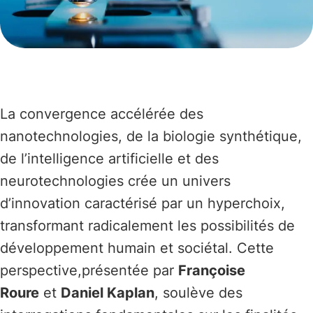
La convergence accélérée des
nanotechnologies, de la biologie synthétique,
de l’intelligence artificielle et des
neurotechnologies crée un univers
d’innovation caractérisé par un hyperchoix,
transformant radicalement les possibilités de
développement humain et sociétal. Cette
perspective,présentée par
Françoise
Roure
et
Daniel Kaplan
, soulève des