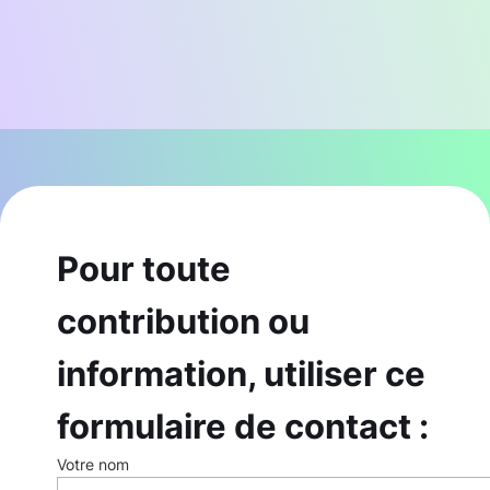
Pour toute
contribution ou
information, utiliser ce
formulaire de contact :
Votre nom