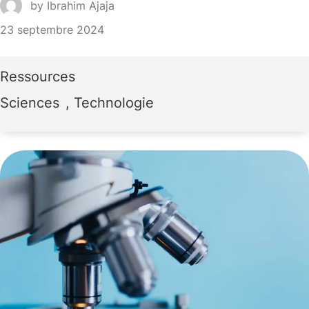
by
Ibrahim Ajaja
23 septembre 2024
Ressources
Sciences
, 
Technologie