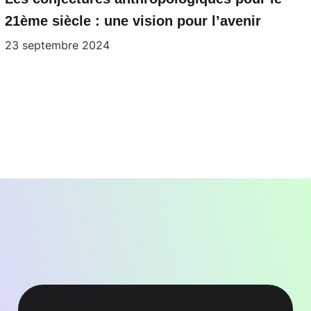
21ème siècle : une vision pour l’avenir
23 septembre 2024