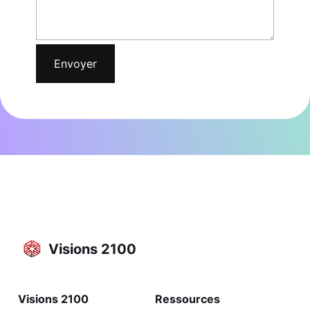
Visions 2100
Visions 2100
Ressources