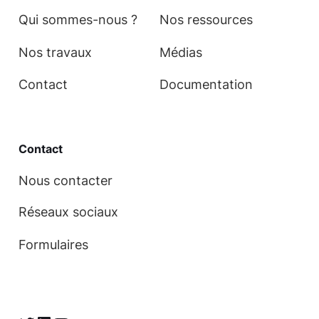
Qui sommes-nous ?
Nos ressources
Nos travaux
Médias
Contact
Documentation
Contact
Nous contacter
Réseaux sociaux
Formulaires