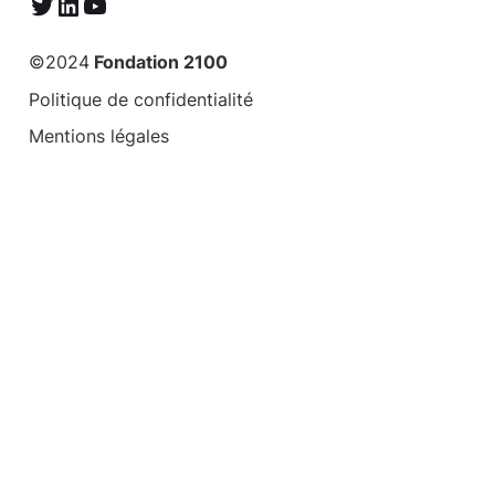
Twitter
LinkedIn
YouTube
©2024
Fondation 2100
Politique de confidentialité
Mentions légales