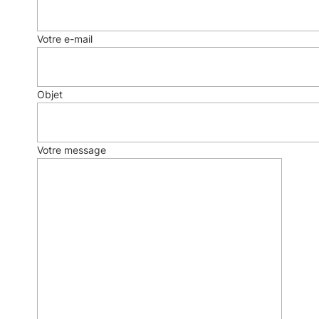
Votre e-mail
Objet
Votre message