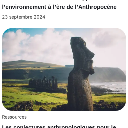
l’environnement à l’ère de l’Anthropocène
23 septembre 2024
Ressources
Les conjectures anthropologiques pour le