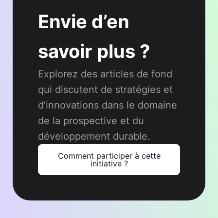
Envie d’en
savoir plus ?
Explorez des articles de fond
qui discutent de stratégies et
d’innovations dans le domaine
de la prospective et du
développement durable.
Comment participer à cette
initiative ?