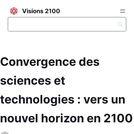
Visions 2100
Convergence des
sciences et
technologies : vers un
nouvel horizon en 2100