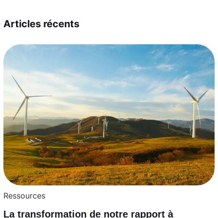
Articles récents
Ressources
La transformation de notre rapport à