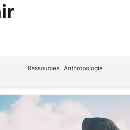
ir
Ressources
Anthropologie