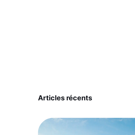
Articles récents