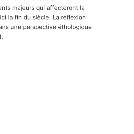
ts majeurs qui affecteront la
ici la fin du siècle. La réflexion
 dans une perspective éthologique
).