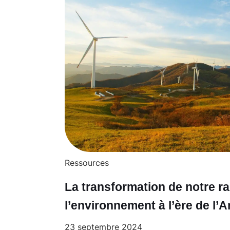
Ressources
La transformation de notre ra
l’environnement à l’ère de l
23 septembre 2024