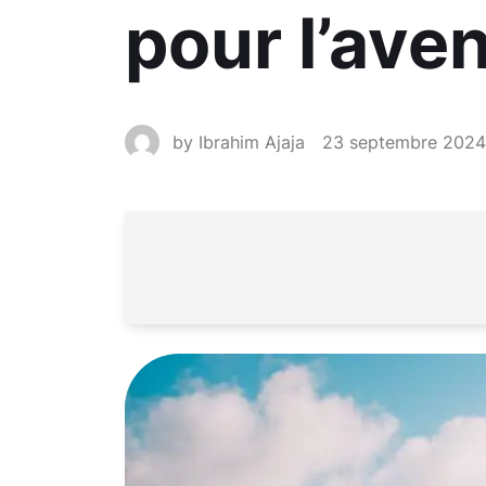
pour l’aven
by
Ibrahim Ajaja
23 septembre 2024