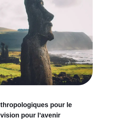
thropologiques pour le
vision pour l’avenir